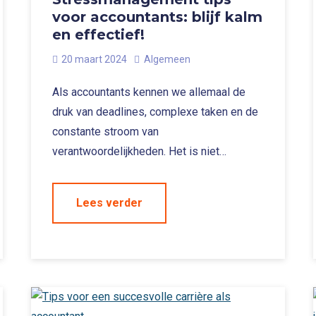
voor accountants: blijf kalm
en effectief!
20 maart 2024
Algemeen
Als accountants kennen we allemaal de
druk van deadlines, complexe taken en de
constante stroom van
verantwoordelijkheden. Het is niet…
Lees verder