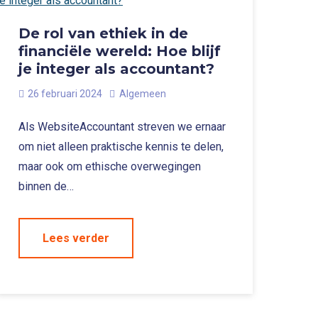
De rol van ethiek in de
financiële wereld: Hoe blijf
je integer als accountant?
26 februari 2024
Algemeen
Als WebsiteAccountant streven we ernaar
om niet alleen praktische kennis te delen,
maar ook om ethische overwegingen
binnen de…
Lees verder