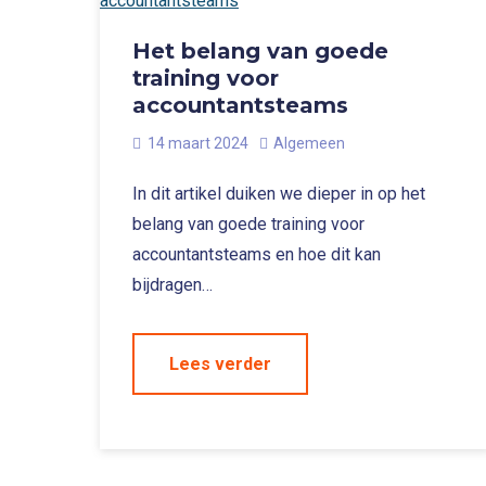
Het belang van goede
training voor
accountantsteams
14 maart 2024
Algemeen
In dit artikel duiken we dieper in op het
belang van goede training voor
accountantsteams en hoe dit kan
bijdragen…
Lees verder