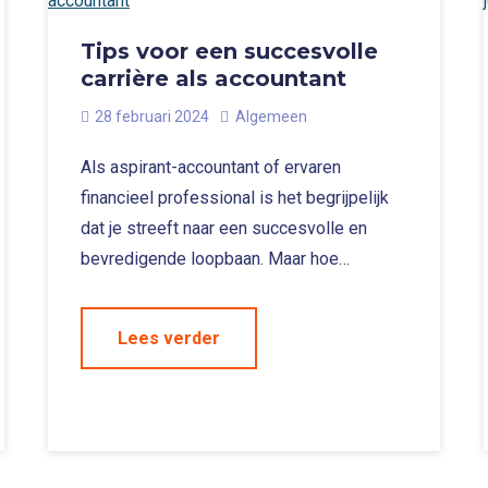
Tips voor een succesvolle
carrière als accountant
28 februari 2024
Algemeen
Als aspirant-accountant of ervaren
financieel professional is het begrijpelijk
dat je streeft naar een succesvolle en
bevredigende loopbaan. Maar hoe…
Lees verder