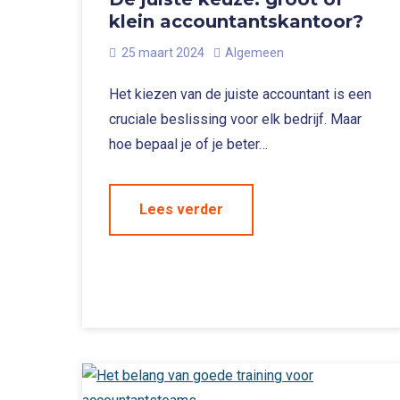
klein accountantskantoor?
25 maart 2024
Algemeen
Het kiezen van de juiste accountant is een
cruciale beslissing voor elk bedrijf. Maar
hoe bepaal je of je beter…
Lees verder