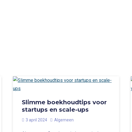
Slimme boekhoudtips voor
startups en scale-ups
3 april 2024
Algemeen