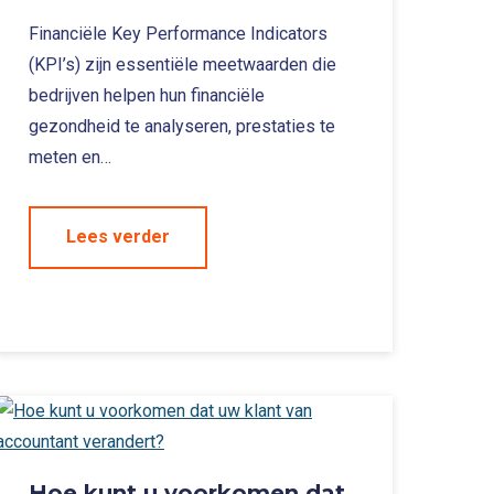
Financiële Key Performance Indicators
(KPI’s) zijn essentiële meetwaarden die
bedrijven helpen hun financiële
gezondheid te analyseren, prestaties te
meten en…
Lees verder
Hoe kunt u voorkomen dat