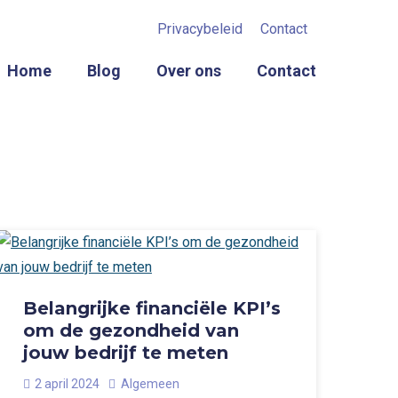
Privacybeleid
Contact
Home
Blog
Over ons
Contact
Belangrijke financiële KPI’s
om de gezondheid van
jouw bedrijf te meten
2 april 2024
Algemeen