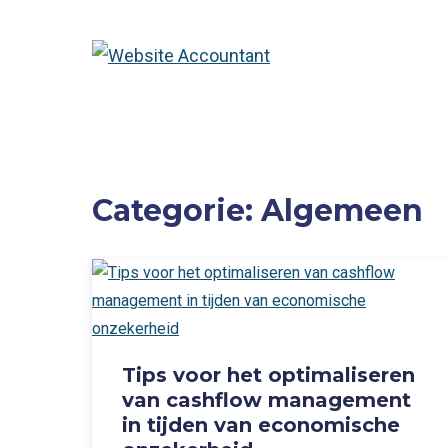
Categorie:
Algemeen
Tips voor het optimaliseren
van cashflow management
in tijden van economische