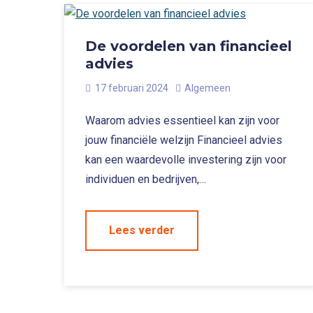
De voordelen van financieel
advies
17 februari 2024
Algemeen
Waarom advies essentieel kan zijn voor
jouw financiële welzijn Financieel advies
kan een waardevolle investering zijn voor
individuen en bedrijven,…
Lees verder