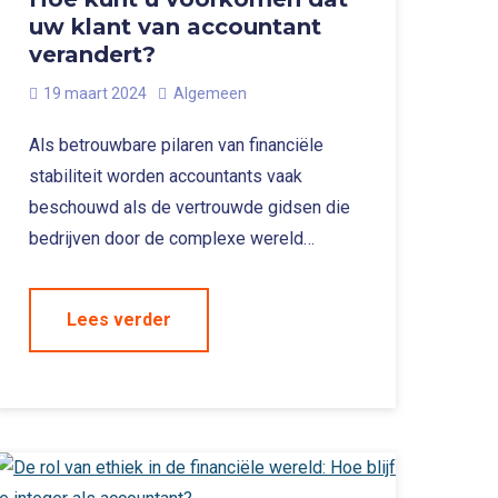
uw klant van accountant
verandert?
19 maart 2024
Algemeen
Als betrouwbare pilaren van financiële
stabiliteit worden accountants vaak
beschouwd als de vertrouwde gidsen die
bedrijven door de complexe wereld…
Lees verder